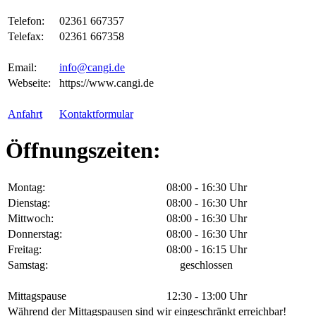
Telefon:
02361 667357
Telefax:
02361 667358
Email:
info@cangi.de
Webseite:
https://www.cangi.de
Anfahrt
Kontaktformular
Öffnungszeiten:
Montag:
08:00 - 16:30 Uhr
Dienstag:
08:00 - 16:30 Uhr
Mittwoch:
08:00 - 16:30 Uhr
Donnerstag:
08:00 - 16:30 Uhr
Freitag:
08:00 - 16:15 Uhr
Samstag:
geschlossen
Mittagspause
12:30 - 13:00 Uhr
Während der Mittagspausen sind wir eingeschränkt erreichbar!