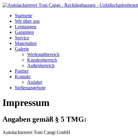
Startseite
Wir über uns
Leistungen
Garantien
Service
Materialien
Galerie
Werkstattbereich
Kundenbereich
Außenbereich
Partner
Kontakt
Anfahrt
Stellenangebote
Impressum
Angaben gemäß § 5 TMG:
Autolackiererei Toni Cangi GmbH